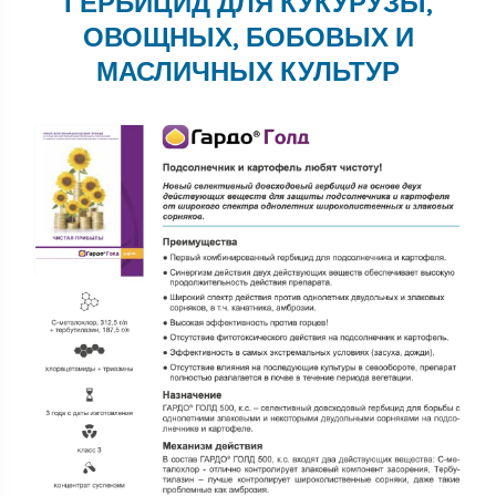
ГЕРБИЦИД ДЛЯ КУКУРУЗЫ,
ОВОЩНЫХ, БОБОВЫХ И
МАСЛИЧНЫХ КУЛЬТУР