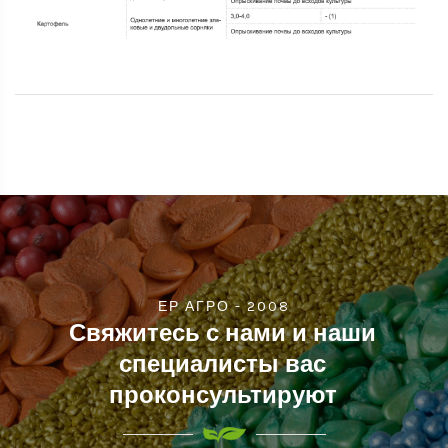
ЕР АГРО - 2008
Свяжитесь с нами и наши
специалисты вас
проконсультируют