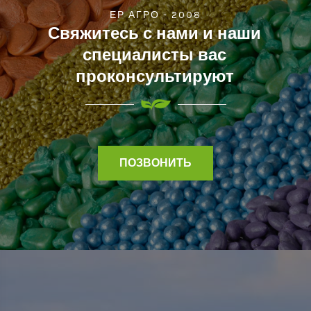
ЕР АГРО - 2008
Свяжитесь с нами и наши
специалисты вас
проконсультируют
ПОЗВОНИТЬ