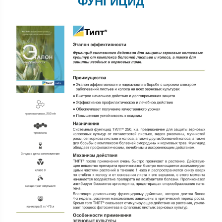
ФУНГИЦИД